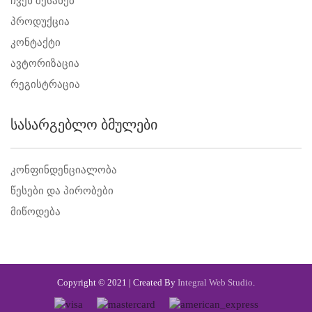
ჩვენ შესახებ
პროდუქცია
კონტაქტი
ავტორიზაცია
რეგისტრაცია
სასარგებლო ბმულები
კონფინდენციალობა
წესები და პირობები
მიწოდება
Copyright © 2021 | Created By
Integral Web Studio
.