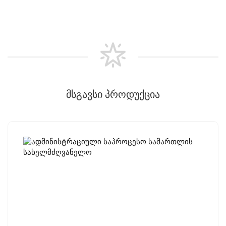
მსგავსი პროდუქცია