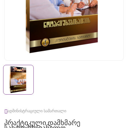
ადმინისტრაციული სამართალი
Პრაქტიკული Დამხმარე