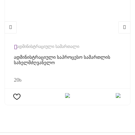
ადმინისტრაციული სამართალი
Ადმინისტრაციული Საპროცესო Სამართლის
Სახელმძღვანელო
20
b