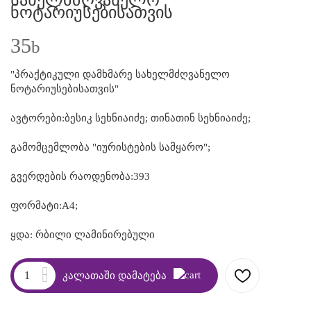
Სახელმძღვანელო
Ნოტარიუსებისათვის
35
b
"პრაქტიკული დამხმარე სახელმძღვანელო
ნოტარიუსებისათვის"
ავტორები:ბესიკ სეხნიაიძე; თინათინ სეხნიაიძე;
გამომცემლობა "იურისტების სამყარო";
გვერდების რაოდენობა:393
ფორმატი:A4;
ყდა: რბილი ლამინირებული
კალათაში დამატება