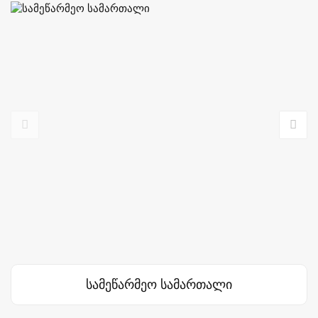
სამეწარმეო სამართალი