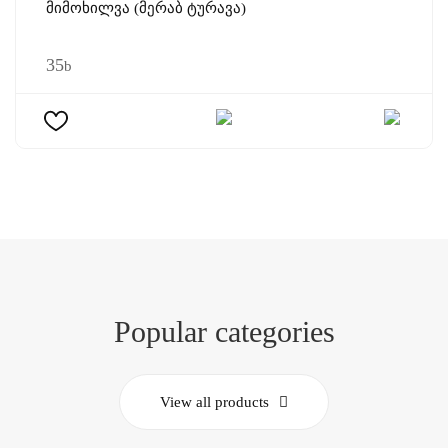
Მიმოხილვა (მერაბ Ტურავა)
35
b
Popular categories
View all products