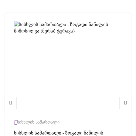
სისხლის სამართალი
Სისხლის Სამართალი - Ზოგადი Ნაწილის