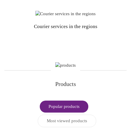
Courier services in the regions
Products
Popular products
Most viewed products