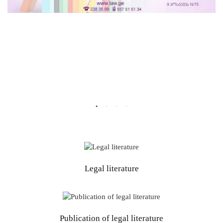
Legal literature
Publication of legal literature