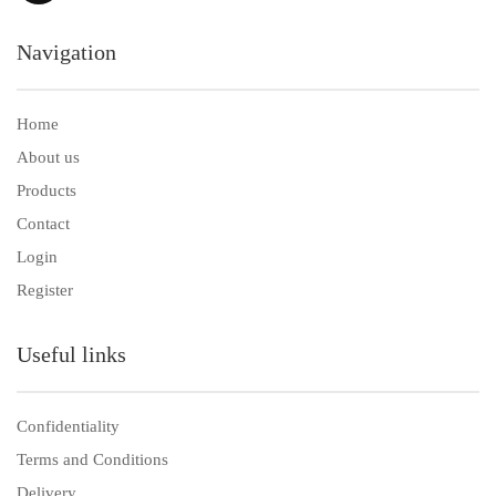
Navigation
Home
About us
Products
Contact
Login
Register
Useful links
Confidentiality
Terms and Conditions
Delivery