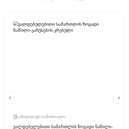
სამოქალაქო სამართალი
Ვალდებულებითი Სამართლის Ზოგადი Ნაწილი-