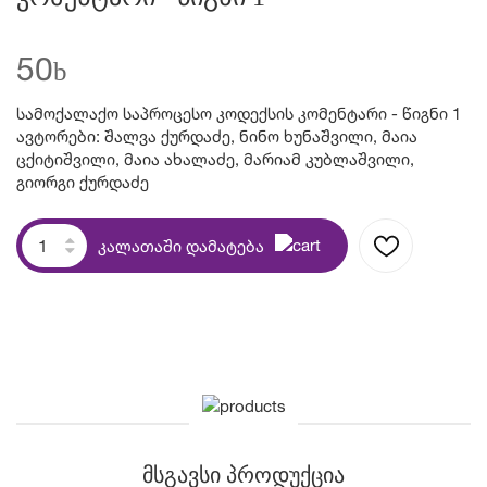
50
b
სამოქალაქო საპროცესო კოდექსის კომენტარი - წიგნი 1
ავტორები: შალვა ქურდაძე, ნინო ხუნაშვილი, მაია
ცქიტიშვილი, მაია ახალაძე, მარიამ კუბლაშვილი,
გიორგი ქურდაძე
კალათაში დამატება
მსგავსი პროდუქცია