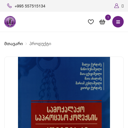
+995 557515134
1
მთავარი
პროდუქტი