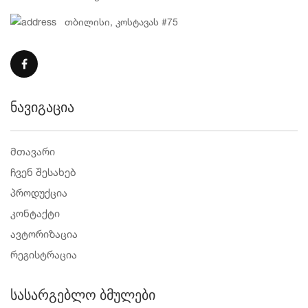
თბილისი, კოსტავას #75
ნავიგაცია
მთავარი
ჩვენ შესახებ
პროდუქცია
კონტაქტი
ავტორიზაცია
რეგისტრაცია
სასარგებლო ბმულები