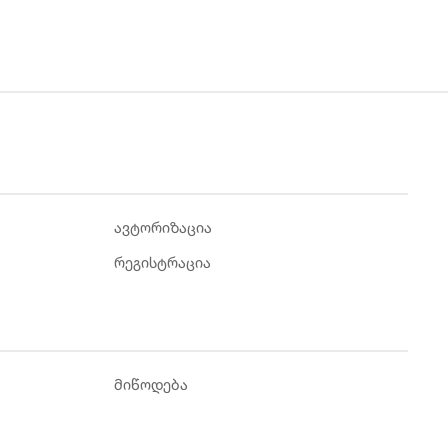
ავტორიზაცია
რეგისტრაცია
მიწოდება