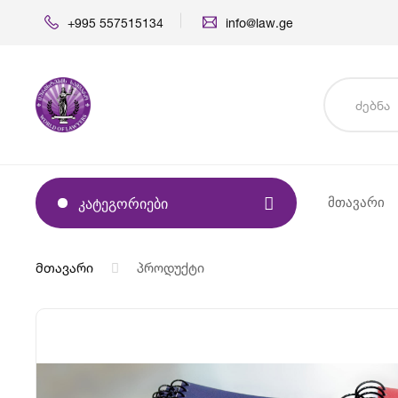
+995 557515134
info@law.ge
Მთავარი
Კატეგორიები
მთავარი
პროდუქტი