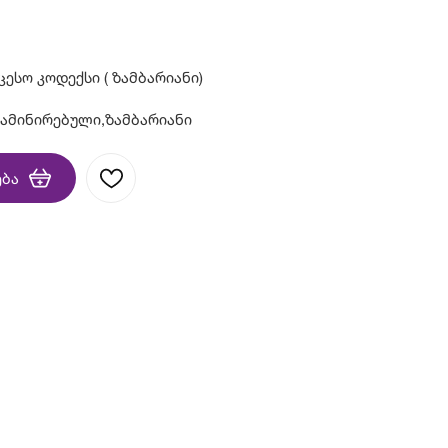
ესო კოდექსი ( ზამბარიანი)
ლამინირებული,ზამბარიანი
ება