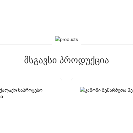
მსგავსი პროდუქცია