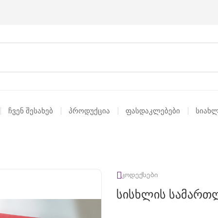
Ჩვენ Შესახებ
Პროდუქცია
Ფასდაკლებები
Სიახლ
კოდექსები
Სისხლის Სამართ