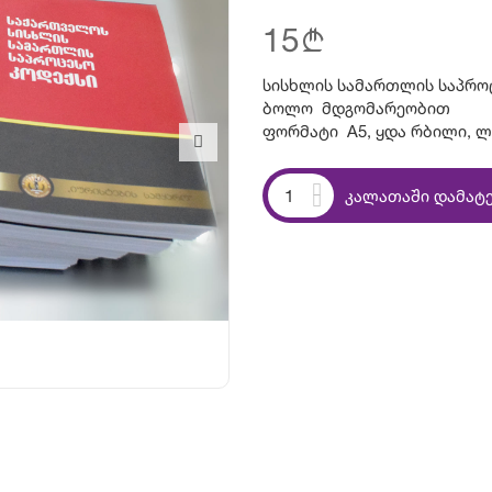
15
b
სისხლის სამართლის საპროც
ბოლო მდგომარეობით
ფორმატი A5, ყდა რბილი, 
კალათაში დამატ