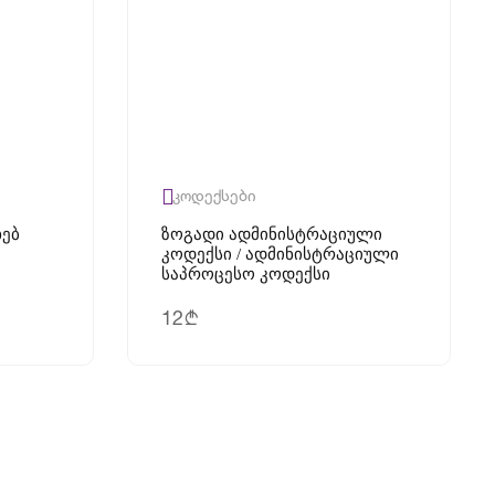
კოდექსები
ხებ
Ზოგადი Ადმინისტრაციული
Კოდექსი / Ადმინისტრაციული
Საპროცესო Კოდექსი
12
b