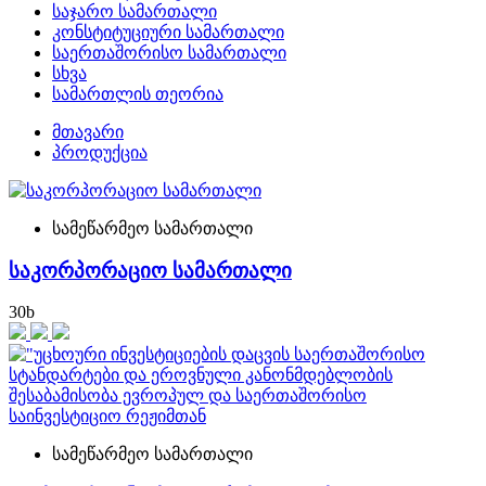
საჯარო სამართალი
კონსტიტუციური სამართალი
საერთაშორისო სამართალი
სხვა
სამართლის თეორია
მთავარი
პროდუქცია
სამეწარმეო სამართალი
საკორპორაციო სამართალი
30
b
სამეწარმეო სამართალი