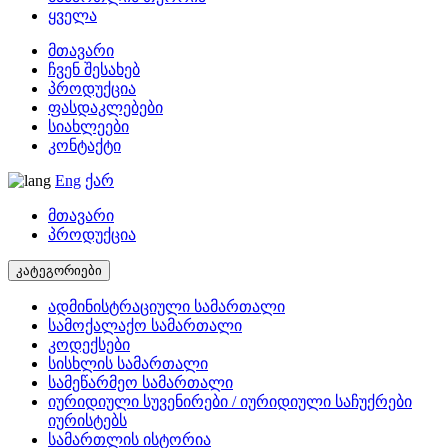
ყველა
მთავარი
ჩვენ შესახებ
პროდუქცია
ფასდაკლებები
სიახლეები
კონტაქტი
Eng
ქარ
მთავარი
პროდუქცია
კატეგორიები
ადმინისტრაციული სამართალი
სამოქალაქო სამართალი
კოდექსები
სისხლის სამართალი
სამეწარმეო სამართალი
იურიდიული სუვენირები / იურიდიული საჩუქრები
იურისტებს
სამართლის ისტორია