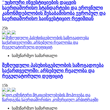
"უცხოური ინვესტიციების დაცვის
საერთაშორისო სტანდარტები და ეროვნული
კანონმდებლობის შესაბამისობა ევროპულ და
საერთაშორისო საინვესტიციო რეჟიმთან
25
b
სამეწარმეო სამართალი
შეზღუდული პასუხისგებლობის საზოგადოება
საქართველოში: არსებული რეალობა და
რეგულატორული დეფიციტ
15
b
სამეწარმეო სამართალი