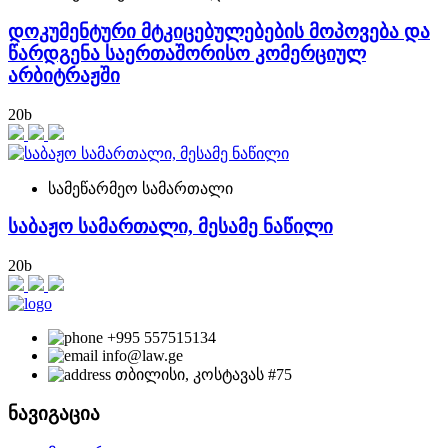
დოკუმენტური მტკიცებულებების მოპოვება და
წარდგენა საერთაშორისო კომერციულ
არბიტრაჟში
20
b
სამეწარმეო სამართალი
საბაჟო სამართალი, მესამე ნაწილი
20
b
+995 557515134
info@law.ge
თბილისი, კოსტავას #75
ნავიგაცია