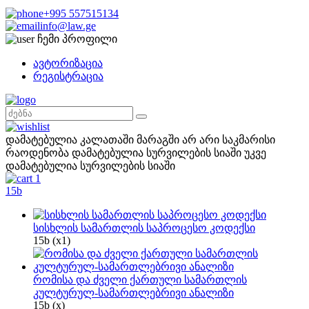
+995 557515134
info@law.ge
ჩემი პროფილი
ავტორიზაცია
რეგისტრაცია
დამატებულია კალათაში
მარაგში არ არი საკმარისი
რაოდენობა
დამატებულია სურვილების სიაში
უკვე
დამატებულია სურვილების სიაში
1
15
b
სისხლის სამართლის საპროცესო კოდექსი
15
b
(x1)
რომისა და ძველი ქართული სამართლის
კულტურულ-სამართლებრივი ანალიზი
15
b
(x)