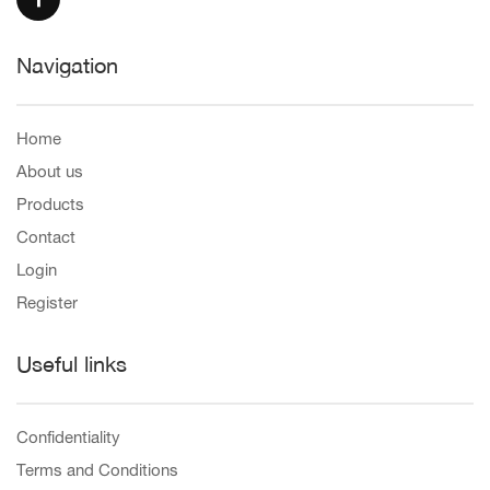
Navigation
Home
About us
Products
Contact
Login
Register
Useful links
Confidentiality
Terms and Conditions