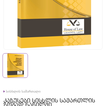
სისხლის სამართალი
Კაზუსები Სისხლის Სამართლის
Ზოგად Ნაწილში