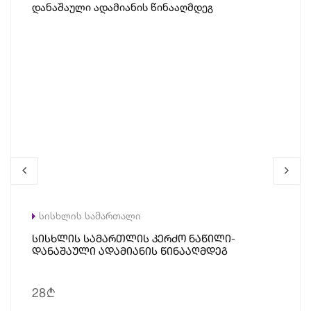
სისხლის სამართალი
Სისხლის Სამართლის Კერძო Ნაწილი-
Დანაშაული Ადამიანის Წინააღმდეგ
28
b